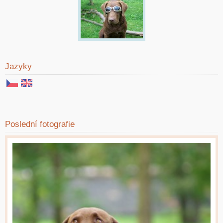
Jazyky
Poslední fotografie